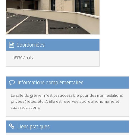
Coordonnées
16330 Anais
Informations complémentaires
La salle du grenier n’est pas accessible pour des manifestations
privées ( fêtes, etc…). Elle est réservée aux réunions mairie et
aux associations.
Liens pratiques