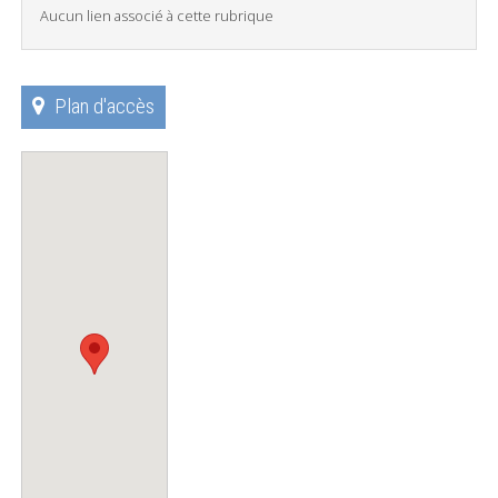
Aucun lien associé à cette rubrique
Plan d'accès