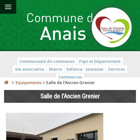
Communauté de communes
Pays et Département
Vie associative
Mairie
Enfance - Jeunesse
Services
Commerces
Equipements
>
Salle de l’Ancien Grenier
Salle de l’Ancien Grenier