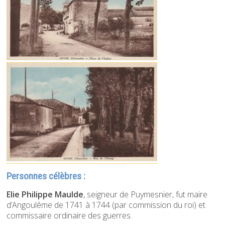
Personnes célèbres :
Elie Philippe Maulde
, seigneur de Puymesnier, fut maire
d’Angoulême de 1741 à 1744 (par commission du roi) et
commissaire ordinaire des guerres.