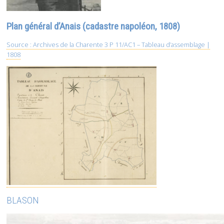
Plan général d’Anais (cadastre napoléon, 1808)
Source : Archives de la Charente 3 P 11/AC1 – Tableau d’assemblage |
1808
BLASON