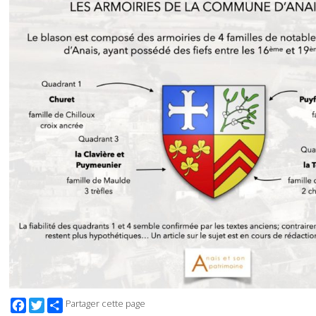
Facebook
Twitter
Partager cette page