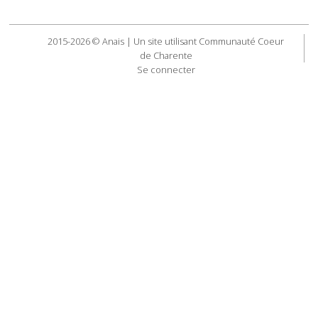
2015-2026 © Anais | Un site utilisant Communauté Coeur
de Charente
Se connecter