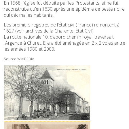
En 1568, l’église fut détruite par les Protestants, et ne fut
reconstruite qu’en 1630 après une épidémie de peste noire
qui décima les habitants.
Les premiers registres de l’État civil (France) remontent à
1627 (voir archives de la Charente, Etat Civil).
La route nationale 10, d’abord chemin royal, traversait
l’Argence à Churet. Elle a été aménagée en 2 x 2 voies entre
les années 1980 et 2000.
Source WIKIPEDIA