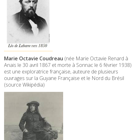
Marie Octavie Coudreau
(née Marie Octavie Renard à
Anais le 30 avril 1867 et morte à Sonnac le 6 février 1938)
est une exploratrice française, auteure de plusieurs
ouvrages sur la Guyane Française et le Nord du Brésil
(source Wikipédia)