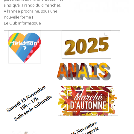
ainsi qu’à la rando du dimanche).
A l’année prochaine, sous une
nouvelle forme !
Le Club Informatique