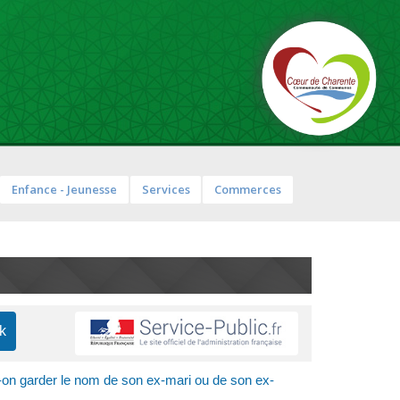
Enfance - Jeunesse
Services
Commerces
-on garder le nom de son ex-mari ou de son ex-