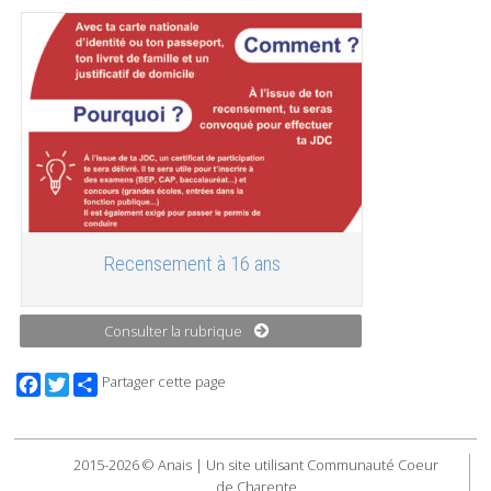
Recensement à 16 ans
Consulter la rubrique
Facebook
Twitter
Partager cette page
2015-2026 © Anais | Un site utilisant Communauté Coeur
de Charente