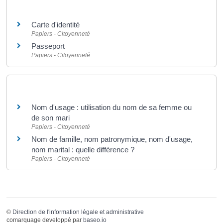
Et aussi
Carte d'identité
Papiers - Citoyenneté
Passeport
Papiers - Citoyenneté
Et aussi
Nom d'usage : utilisation du nom de sa femme ou
de son mari
Papiers - Citoyenneté
Nom de famille, nom patronymique, nom d'usage,
nom marital : quelle différence ?
Papiers - Citoyenneté
©
Direction de l'information légale et administrative
comarquage developpé par
baseo.io