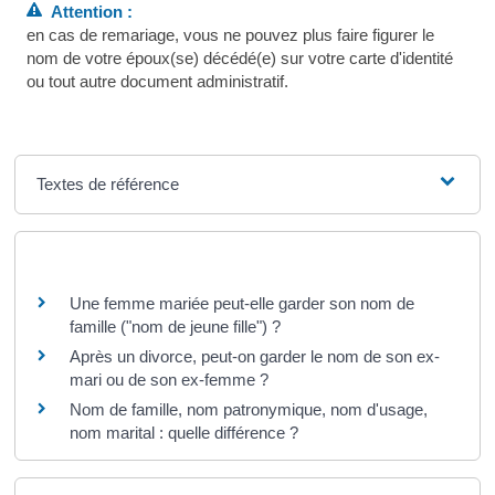
Attention :
en cas de remariage, vous ne pouvez plus faire figurer le
nom de votre époux(se) décédé(e) sur votre carte d'identité
ou tout autre document administratif.
Textes de référence
Questions ? Réponses !
Une femme mariée peut-elle garder son nom de
famille ("nom de jeune fille") ?
Après un divorce, peut-on garder le nom de son ex-
mari ou de son ex-femme ?
Nom de famille, nom patronymique, nom d'usage,
nom marital : quelle différence ?