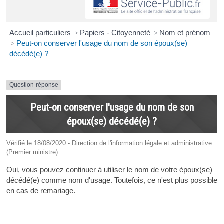
Accueil particuliers
>
Papiers - Citoyenneté
>
Nom et prénom
>
Peut-on conserver l'usage du nom de son époux(se)
décédé(e) ?
Question-réponse
Peut-on conserver l'usage du nom de son
époux(se) décédé(e) ?
Vérifié le 18/08/2020 - Direction de l'information légale et administrative
(Premier ministre)
Oui, vous pouvez continuer à utiliser le nom de votre époux(se)
décédé(e) comme nom d'usage. Toutefois, ce n'est plus possible
en cas de remariage.