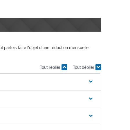
t parfois faire l'objet d'une réduction mensuelle
Tout replier
Tout déplier