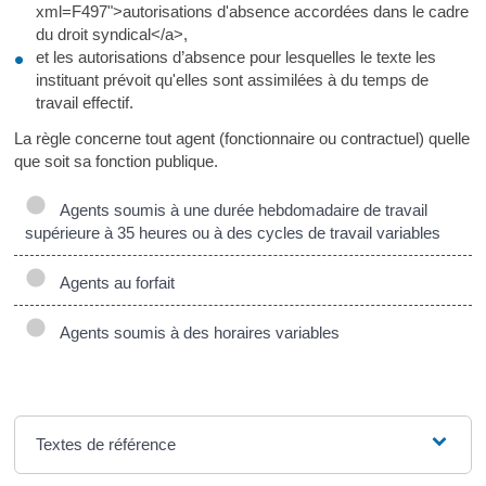
xml=F497">autorisations d'absence accordées dans le cadre
du droit syndical</a>,
et les autorisations d’absence pour lesquelles le texte les
instituant prévoit qu'elles sont assimilées à du temps de
travail effectif.
La règle concerne tout agent (fonctionnaire ou contractuel) quelle
que soit sa fonction publique.
Agents soumis à une durée hebdomadaire de travail
supérieure à 35 heures ou à des cycles de travail variables
Agents au forfait
Agents soumis à des horaires variables
Textes de référence