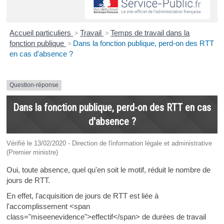
Accueil particuliers
>
Travail
>
Temps de travail dans la
fonction publique
>
Dans la fonction publique, perd-on des RTT
en cas d'absence ?
Question-réponse
Dans la fonction publique, perd-on des RTT en cas
d'absence ?
Vérifié le 13/02/2020 - Direction de l'information légale et administrative
(Premier ministre)
Oui, toute absence, quel qu'en soit le motif, réduit le nombre de
jours de RTT.
En effet, l'acquisition de jours de RTT est liée à
l'accomplissement <span
class="miseenevidence">effectif</span> de durées de travail