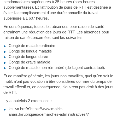
hebdomadaires supérieures à 35 heures (hors heures
supplémentaires). Et l'attribution de jours de RTT est destinée à
éviter l'accomplissement d'une durée annuelle du travail
supérieure à 1 607 heures.
En conséquence, toutes les absences pour raison de santé
entraînent une réduction des jours de RTT. Les absences pour
raison de santé concernées sont les suivantes :
Congé de maladie ordinaire
Congé de longue maladie
Congé de longue durée
Congé de grave maladie
Congé de maladie non rémunéré (de l'agent contractuel).
Et de manière générale, les jours non travaillés, quel qu'en soit le
motif, n'ont pas vocation à être considérés comme du temps de
travail effectif et, en conséquence, n'ouvrent pas droit à des jours
de RTT.
Il y a toutefois 2 exceptions :
les <a href="https://www.mairie-
anais.fr/rubriques/demarches-administratives/?