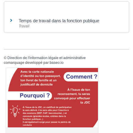
Et aussi
Temps de travail dans la fonction publique
Travail
©
Direction de l'information légale et administrative
comarquage developpé par
baseo.io