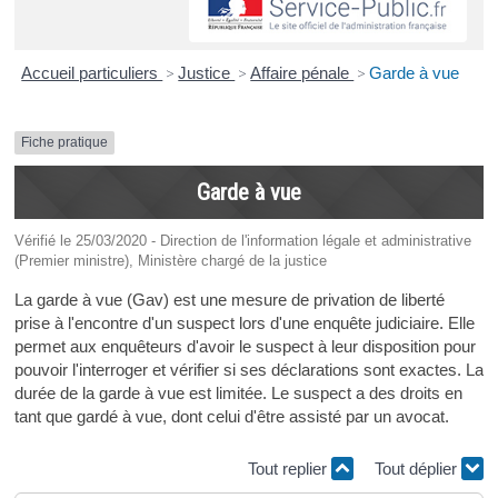
Accueil particuliers
>
Justice
>
Affaire pénale
>
Garde à vue
Fiche pratique
Garde à vue
Vérifié le 25/03/2020 - Direction de l'information légale et administrative
(Premier ministre), Ministère chargé de la justice
La garde à vue (Gav) est une mesure de privation de liberté
prise à l'encontre d'un suspect lors d'une enquête judiciaire. Elle
permet aux enquêteurs d'avoir le suspect à leur disposition pour
pouvoir l'interroger et vérifier si ses déclarations sont exactes. La
durée de la garde à vue est limitée. Le suspect a des droits en
tant que gardé à vue, dont celui d'être assisté par un avocat.
Tout replier
Tout déplier