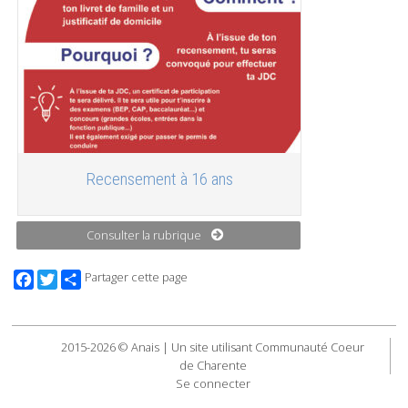
Recensement à 16 ans
Consulter la rubrique
Facebook
Twitter
Partager cette page
2015-2026 © Anais | Un site utilisant Communauté Coeur
de Charente
Se connecter