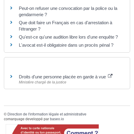
Peut-on refuser une convocation par la police ou la
gendarmerie ?
Que doit faire un Français en cas d'arrestation à
l'étranger ?
Qu'est-ce qu'une audition libre lors d'une enquête ?
L'avocat est-il obligatoire dans un procès pénal ?
Pour en savoir plus
Droits d'une personne placée en garde à vue
Ministère chargé de la justice
©
Direction de l'information légale et administrative
comarquage developpé par
baseo.io