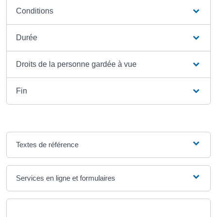
Conditions
Durée
Droits de la personne gardée à vue
Fin
Textes de référence
Services en ligne et formulaires
Questions ? Réponses !