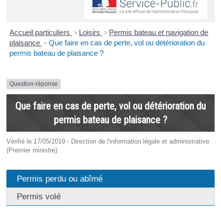
Accueil particuliers
>
Loisirs
>
Permis bateau et navigation de
plaisance
>
Que faire en cas de perte, vol ou détérioration du
permis bateau de plaisance ?
Question-réponse
Que faire en cas de perte, vol ou détérioration du
permis bateau de plaisance ?
Vérifié le 17/05/2019 - Direction de l'information légale et administrative
(Premier ministre)
Permis perdu ou abîmé
Permis volé