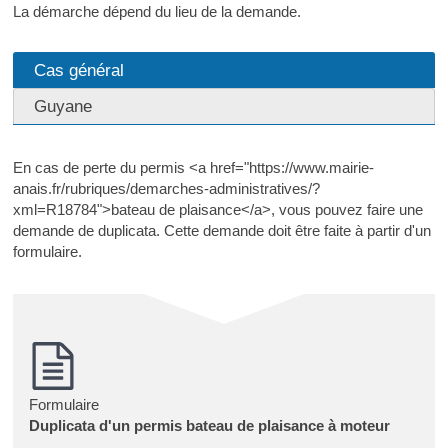
La démarche dépend du lieu de la demande.
Cas général
Guyane
En cas de perte du permis <a href="https://www.mairie-
anais.fr/rubriques/demarches-administratives/?
xml=R18784">bateau de plaisance</a>, vous pouvez faire une
demande de duplicata. Cette demande doit être faite à partir d'un
formulaire.
Formulaire
Duplicata d'un permis bateau de plaisance à moteur