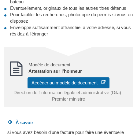
bateau
Éventuellement, originaux de tous les autres titres détenus
Pour faciliter les recherches, photocopie du permis si vous en
disposez
Enveloppe suffisamment affranchie, à votre adresse, si vous
résidez à l'étranger
Modèle de document
Attestation sur l'honneur
Accéder au modèle de document
Direction de l'information légale et administrative (Dila) -
Premier ministre
À savoir
si vous avez besoin d'une facture pour faire une éventuelle