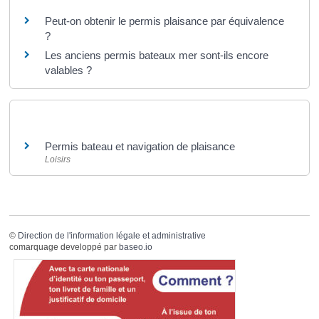
Peut-on obtenir le permis plaisance par équivalence
?
Les anciens permis bateaux mer sont-ils encore
valables ?
Et aussi
Permis bateau et navigation de plaisance
Loisirs
©
Direction de l'information légale et administrative
comarquage developpé par
baseo.io