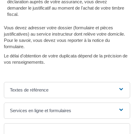
déclaration auprès de votre assurance, vous devez
demander le justificatif au moment de l'achat de votre timbre
fiscal.
Vous devez adresser votre dossier (formulaire et pièces
justificatives) au service instructeur dont relève votre domicile.
Pour le savoir, vous devez vous reporter à la notice du
formulaire.
Le délai d'obtention de votre duplicata dépend de la précision de
vos renseignements.
Textes de référence
Services en ligne et formulaires
Questions ? Réponses !