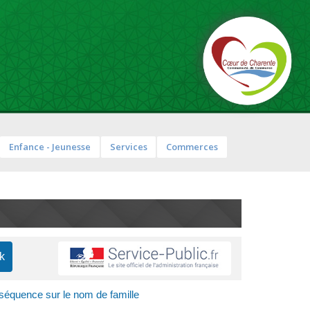
Enfance - Jeunesse
Services
Commerces
nséquence sur le nom de famille