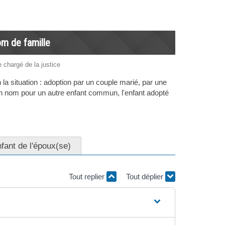
om de famille
e chargé de la justice
 la situation : adoption par un couple marié, par une
 un nom pour un autre enfant commun, l'enfant adopté
nfant de l'époux(se)
Tout replier
Tout déplier