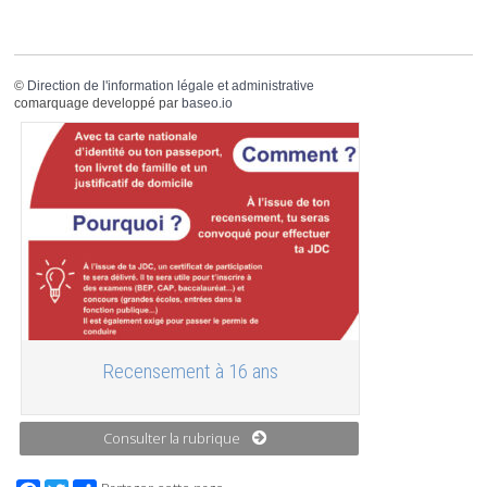
©
Direction de l'information légale et administrative
comarquage developpé par
baseo.io
Recensement à 16 ans
Consulter la rubrique