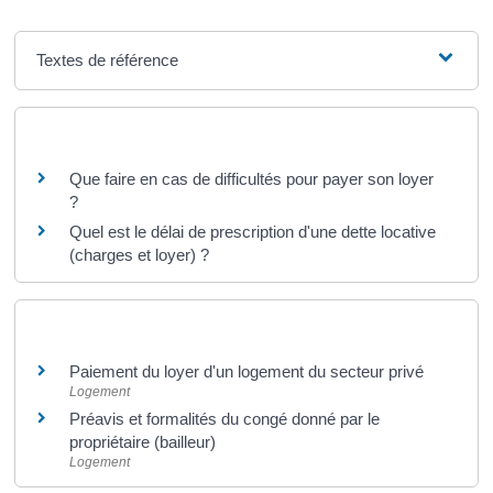
Textes de référence
Questions ? Réponses !
Que faire en cas de difficultés pour payer son loyer
?
Quel est le délai de prescription d'une dette locative
(charges et loyer) ?
Et aussi
Paiement du loyer d'un logement du secteur privé
Logement
Préavis et formalités du congé donné par le
propriétaire (bailleur)
Logement