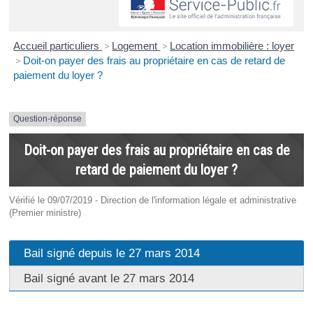
Accueil particuliers
>
Logement
>
Location immobilière : loyer
>
Doit-on payer des frais au propriétaire en cas de retard de
paiement du loyer ?
Question-réponse
Doit-on payer des frais au propriétaire en cas de
retard de paiement du loyer ?
Vérifié le 09/07/2019 - Direction de l'information légale et administrative
(Premier ministre)
Bail signé depuis le 27 mars 2014
Bail signé avant le 27 mars 2014