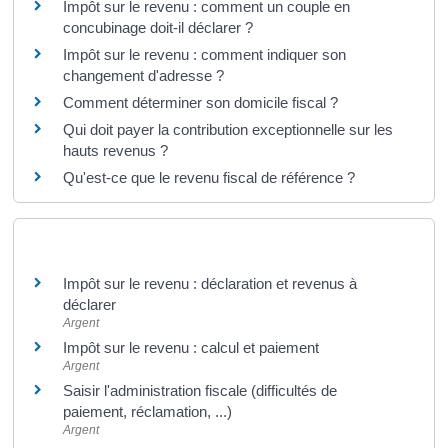
Impôt sur le revenu : comment un couple en
concubinage doit-il déclarer ?
Impôt sur le revenu : comment indiquer son
changement d'adresse ?
Comment déterminer son domicile fiscal ?
Qui doit payer la contribution exceptionnelle sur les
hauts revenus ?
Qu'est-ce que le revenu fiscal de référence ?
Et aussi
Impôt sur le revenu : déclaration et revenus à
déclarer
Argent
Impôt sur le revenu : calcul et paiement
Argent
Saisir l'administration fiscale (difficultés de
paiement, réclamation, ...)
Argent