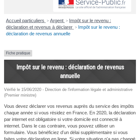
Accueil particuliers
>
Argent
>
Impôt sur le revenu :
déclaration et revenus à déclarer
>
Impôt sur le revenu :
déclaration de revenus annuelle
Fiche pratique
Impôt sur le revenu : déclaration de revenus
annuelle
Vérifié le 15/06/2020 - Direction de l'information légale et administrative
(Premier ministre)
Vous devez déclarer vos revenus auprès du service des impôts
chaque année si vous résidez en France. En 2020, la déclaration
par internet est obligatoire si votre domicile est connecté à
internet. Dans le cas contraire, vous pouvez utiliser un
formulaire. Vous bénéficiez d'un délai supplémentaire si vous
faites votre déclaration en ligne. Si votre situation n'a pas changé