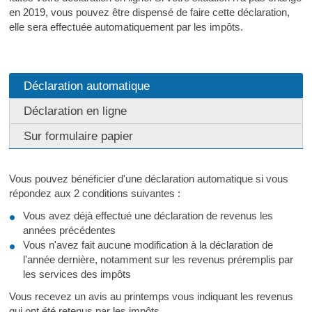
en 2019, vous pouvez être dispensé de faire cette déclaration,
elle sera effectuée automatiquement par les impôts.
Déclaration automatique
Déclaration en ligne
Sur formulaire papier
Vous pouvez bénéficier d'une déclaration automatique si vous
répondez aux 2 conditions suivantes :
Vous avez déjà effectué une déclaration de revenus les
années précédentes
Vous n'avez fait aucune modification à la déclaration de
l'année dernière, notamment sur les revenus préremplis par
les services des impôts
Vous recevez un avis au printemps vous indiquant les revenus
qui ont été retenus par les impôts.