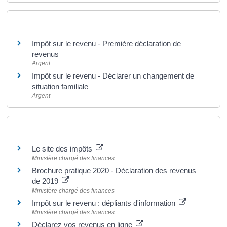
Et aussi
Impôt sur le revenu - Première déclaration de
revenus
Argent
Impôt sur le revenu - Déclarer un changement de
situation familiale
Argent
Pour en savoir plus
Le site des impôts
Ministère chargé des finances
Brochure pratique 2020 - Déclaration des revenus
de 2019
Ministère chargé des finances
Impôt sur le revenu : dépliants d'information
Ministère chargé des finances
Déclarez vos revenus en ligne