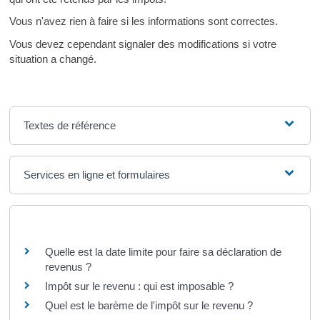
Vous n'avez rien à faire si les informations sont correctes.
Vous devez cependant signaler des modifications si votre
situation a changé.
Textes de référence
Services en ligne et formulaires
Questions ? Réponses !
Quelle est la date limite pour faire sa déclaration de
revenus ?
Impôt sur le revenu : qui est imposable ?
Quel est le barème de l'impôt sur le revenu ?