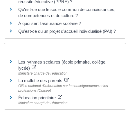
réussite éducative (PPRE) ?
Qu'est-ce que le socle commun de connaissances,
de compétences et de culture ?
À quoi sert l'assurance scolaire ?
Qu'est-ce qu'un projet d'accueil individualisé (PAI) ?
Pour en savoir plus
Les rythmes scolaires (école primaire, collège,
lycée)
Ministère chargé de l'éducation
La mallette des parents
Office national d'information sur les enseignements et les
professions (Onisep)
Éducation prioritaire
Ministère chargé de l'éducation