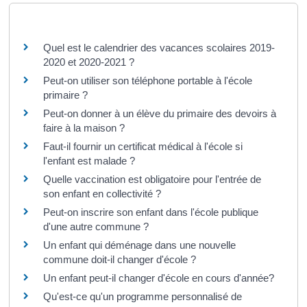
Questions ? Réponses !
Quel est le calendrier des vacances scolaires 2019-
2020 et 2020-2021 ?
Peut-on utiliser son téléphone portable à l'école
primaire ?
Peut-on donner à un élève du primaire des devoirs à
faire à la maison ?
Faut-il fournir un certificat médical à l'école si
l'enfant est malade ?
Quelle vaccination est obligatoire pour l'entrée de
son enfant en collectivité ?
Peut-on inscrire son enfant dans l'école publique
d'une autre commune ?
Un enfant qui déménage dans une nouvelle
commune doit-il changer d'école ?
Un enfant peut-il changer d'école en cours d'année?
Qu'est-ce qu'un programme personnalisé de