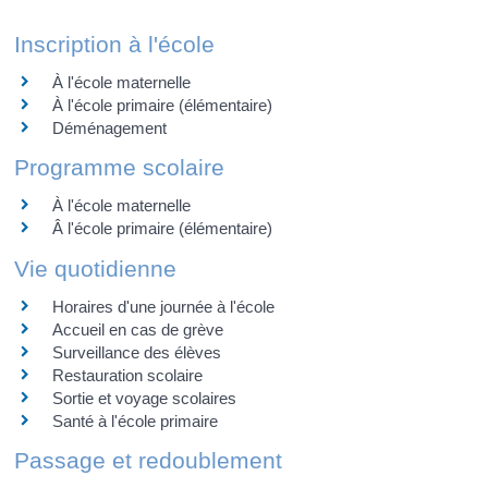
Inscription à l'école
À l'école maternelle
À l'école primaire (élémentaire)
Déménagement
Programme scolaire
À l'école maternelle
Â l'école primaire (élémentaire)
Vie quotidienne
Horaires d'une journée à l'école
Accueil en cas de grève
Surveillance des élèves
Restauration scolaire
Sortie et voyage scolaires
Santé à l'école primaire
Passage et redoublement