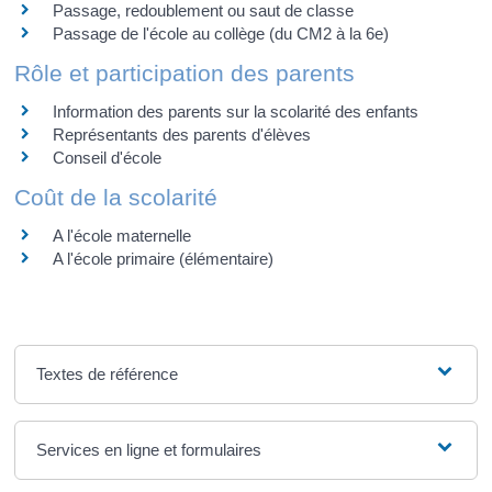
Passage, redoublement ou saut de classe
Passage de l'école au collège (du CM2 à la 6e)
Rôle et participation des parents
Information des parents sur la scolarité des enfants
Représentants des parents d'élèves
Conseil d'école
Coût de la scolarité
A l'école maternelle
A l'école primaire (élémentaire)
Textes de référence
Services en ligne et formulaires