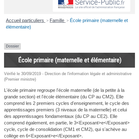
Accueil particuliers
>
Famille
>
École primaire (maternelle et
élémentaire)
Dossier
École primaire (maternelle et élémentaire)
Vérifié le 30/09/2019 - Direction de l'information légale et administrative
(Premier ministre)
L'école primaire regroupe l'école maternelle (de la petite à la
grande section) et l'école élémentaire (du CP au CM2). Elle
comprend les 2 premiers cycles d'enseignement, le cycle des
apprentissages premiers (3 niveaux de la maternelle) et celui
des apprentissages fondamentaux (du CP au CE2). Elle
comprend également, en partie, le 3<Exposant>e</Exposant>
cycle, cycle de consolidation (CM1 et CM2), qui s'achève au
collège en 6<Exposant>e</Exposant>.