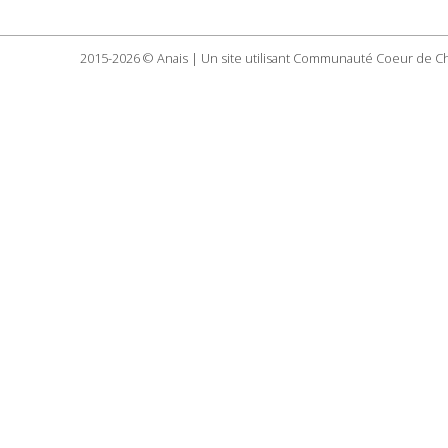
2015-2026 © Anais | Un site utilisant Communauté Coeur de C