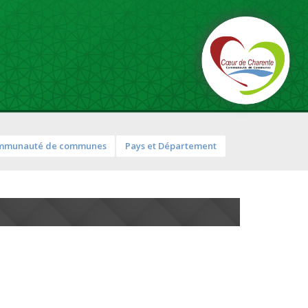
mmunauté de communes
Pays et Département