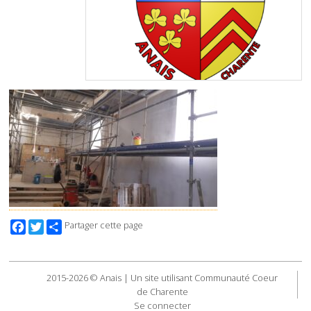
Facebook
Twitter
Partager cette page
2015-2026 © Anais | Un site utilisant Communauté Coeur
de Charente
Se connecter