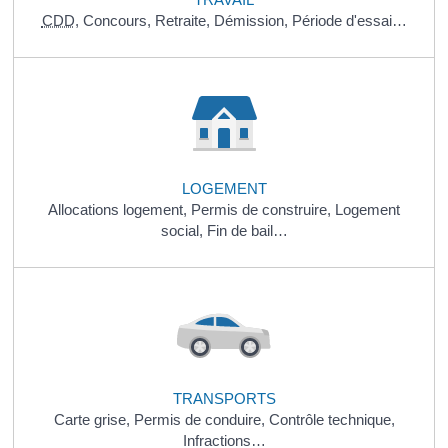
CDD
,
Concours,
Retraite,
Démission,
Période d'essai…
LOGEMENT
Allocations logement,
Permis de construire,
Logement
social,
Fin de bail…
TRANSPORTS
Carte grise,
Permis de conduire,
Contrôle technique,
Infractions…