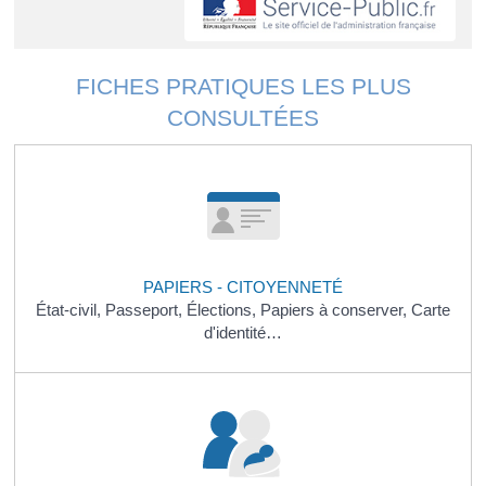
FICHES PRATIQUES LES PLUS
CONSULTÉES
PAPIERS - CITOYENNETÉ
État-civil,
Passeport,
Élections,
Papiers à conserver,
Carte
d'identité…