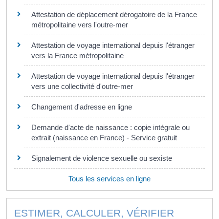
Attestation de déplacement dérogatoire de la France
métropolitaine vers l'outre-mer
Attestation de voyage international depuis l'étranger
vers la France métropolitaine
Attestation de voyage international depuis l'étranger
vers une collectivité d'outre-mer
Changement d'adresse en ligne
Demande d'acte de naissance : copie intégrale ou
extrait (naissance en France) - Service gratuit
Signalement de violence sexuelle ou sexiste
Tous les services en ligne
ESTIMER, CALCULER, VÉRIFIER