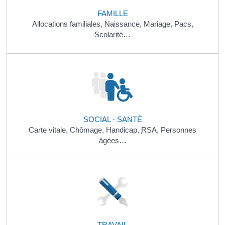
FAMILLE
Allocations familiales,
Naissance,
Mariage,
Pacs,
Scolarité…
SOCIAL - SANTÉ
Carte vitale,
Chômage,
Handicap,
RSA
,
Personnes
âgées…
TRAVAIL