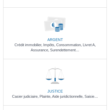
ARGENT
Crédit immobilier,
Impôts,
Consommation,
Livret A,
Assurance,
Surendettement…
JUSTICE
Casier judiciaire,
Plainte,
Aide juridictionnelle,
Saisie…