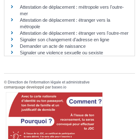
Attestation de déplacement : métropole vers l'outre-
mer
Attestation de déplacement : étranger vers la
métropole
Attestation de déplacement : étranger vers l'outre-mer
Signaler son changement d'adresse en ligne
Demander un acte de naissance
Signaler une violence sexuelle ou sexiste
©
Direction de l'information légale et administrative
comarquage developpé par
baseo.io