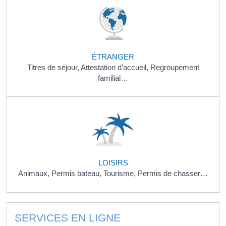
ÉTRANGER
Titres de séjour,
Attestation d’accueil,
Regroupement
familial…
LOISIRS
Animaux,
Permis bateau,
Tourisme,
Permis de chasser…
SERVICES EN LIGNE