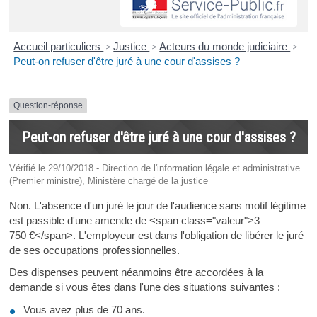
Accueil particuliers
>
Justice
>
Acteurs du monde judiciaire
>
Peut-on refuser d'être juré à une cour d'assises ?
Question-réponse
Peut-on refuser d'être juré à une cour d'assises ?
Vérifié le 29/10/2018 - Direction de l'information légale et administrative
(Premier ministre), Ministère chargé de la justice
Non. L'absence d'un juré le jour de l'audience sans motif légitime
est passible d'une amende de <span class="valeur">3
750 €</span>. L'employeur est dans l'obligation de libérer le juré
de ses occupations professionnelles.
Des dispenses peuvent néanmoins être accordées à la
demande si vous êtes dans l'une des situations suivantes :
Vous avez plus de 70 ans.