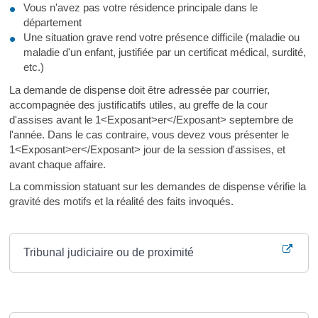
Vous n'avez pas votre résidence principale dans le
département
Une situation grave rend votre présence difficile (maladie ou
maladie d'un enfant, justifiée par un certificat médical, surdité,
etc.)
La demande de dispense doit être adressée par courrier,
accompagnée des justificatifs utiles, au greffe de la cour
d'assises avant le 1<Exposant>er</Exposant> septembre de
l'année. Dans le cas contraire, vous devez vous présenter le
1<Exposant>er</Exposant> jour de la session d'assises, et
avant chaque affaire.
La commission statuant sur les demandes de dispense vérifie la
gravité des motifs et la réalité des faits invoqués.
Où s’adresser ?
Tribunal judiciaire ou de proximité