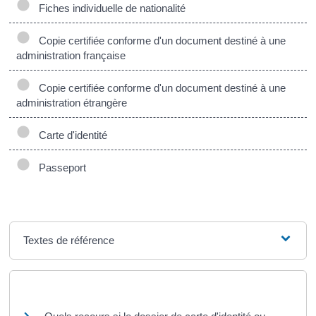
Fiches individuelle de nationalité
Copie certifiée conforme d'un document destiné à une
administration française
Copie certifiée conforme d'un document destiné à une
administration étrangère
Carte d'identité
Passeport
Textes de référence
Questions ? Réponses !