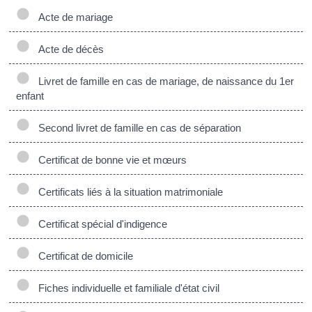
Acte de mariage
Acte de décès
Livret de famille en cas de mariage, de naissance du 1er
enfant
Second livret de famille en cas de séparation
Certificat de bonne vie et mœurs
Certificats liés à la situation matrimoniale
Certificat spécial d'indigence
Certificat de domicile
Fiches individuelle et familiale d'état civil