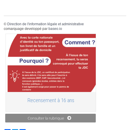
©
Direction de l'information légale et administrative
comarquage developpé par
baseo.io
Recensement à 16 ans
Consulter la rubrique