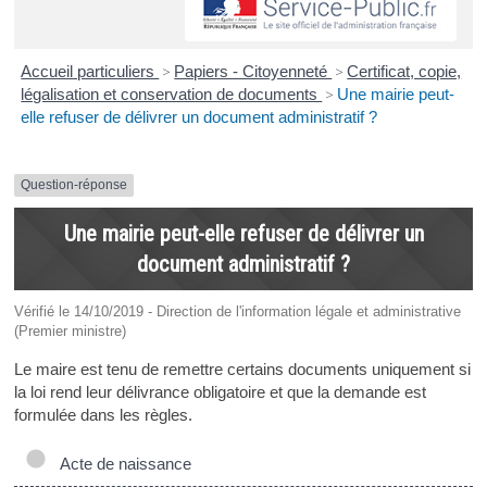
Accueil particuliers
>
Papiers - Citoyenneté
>
Certificat, copie,
légalisation et conservation de documents
>
Une mairie peut-
elle refuser de délivrer un document administratif ?
Question-réponse
Une mairie peut-elle refuser de délivrer un
document administratif ?
Vérifié le 14/10/2019 - Direction de l'information légale et administrative
(Premier ministre)
Le maire est tenu de remettre certains documents uniquement si
la loi rend leur délivrance obligatoire et que la demande est
formulée dans les règles.
Acte de naissance