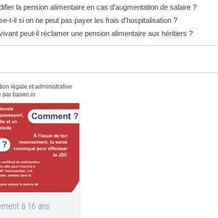
fier la pension alimentaire en cas d'augmentation de salaire ?
-t-il si on ne peut pas payer les frais d'hospitalisation ?
ivant peut-il réclamer une pension alimentaire aux héritiers ?
tion légale et administrative
 par
baseo.io
ment à 16 ans