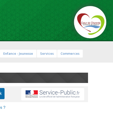
Enfance - Jeunesse
Services
Commerces
es ?