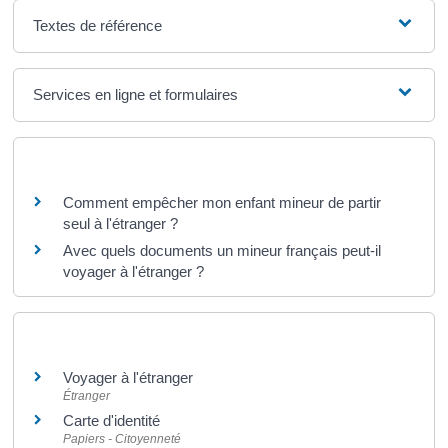
Textes de référence
Services en ligne et formulaires
Questions ? Réponses !
Comment empêcher mon enfant mineur de partir
seul à l'étranger ?
Avec quels documents un mineur français peut-il
voyager à l'étranger ?
Et aussi
Voyager à l'étranger
Étranger
Carte d'identité
Papiers - Citoyenneté