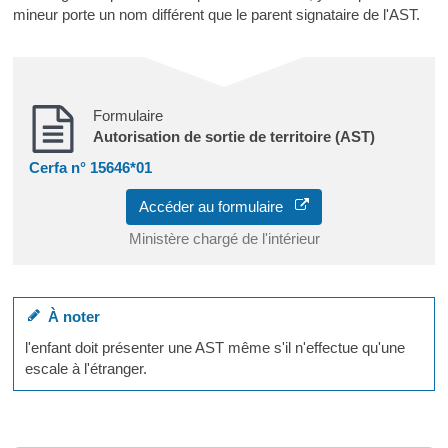
mineur porte un nom différent que le parent signataire de l'AST.
Formulaire
Autorisation de sortie de territoire (AST)
Cerfa n° 15646*01
Accéder au formulaire
Ministère chargé de l'intérieur
À noter
l'enfant doit présenter une AST même s'il n'effectue qu'une
escale à l'étranger.