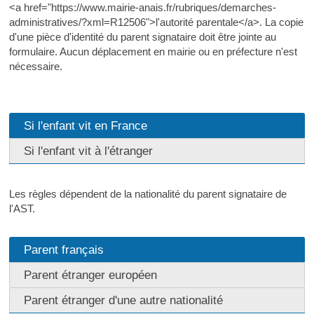
<a href="https://www.mairie-anais.fr/rubriques/demarches-
administratives/?xml=R12506">l'autorité parentale</a>. La copie
d'une pièce d'identité du parent signataire doit être jointe au
formulaire. Aucun déplacement en mairie ou en préfecture n'est
nécessaire.
Si l'enfant vit en France
Si l'enfant vit à l'étranger
Les règles dépendent de la nationalité du parent signataire de
l'AST.
Parent français
Parent étranger européen
Parent étranger d'une autre nationalité