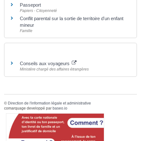
Passeport
Papiers - Citoyenneté
Conflit parental sur la sortie de territoire d'un enfant
mineur
Famille
Pour en savoir plus
Conseils aux voyageurs
Ministère chargé des affaires étrangères
©
Direction de l'information légale et administrative
comarquage developpé par
baseo.io