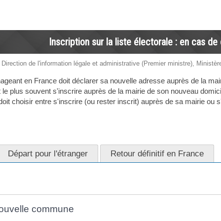
Inscription sur la liste électorale : en cas
 Direction de l'information légale et administrative (Premier ministre), Ministère
eant en France doit déclarer sa nouvelle adresse auprès de la mair
t le plus souvent s'inscrire auprès de la mairie de son nouveau domic
 doit choisir entre s'inscrire (ou rester inscrit) auprès de sa mairie o
Départ pour l'étranger
Retour définitif en France
ouvelle commune