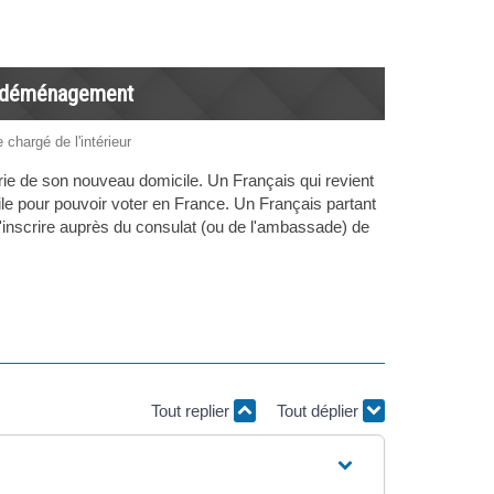
 de déménagement
 chargé de l'intérieur
ie de son nouveau domicile. Un Français qui revient
ile pour pouvoir voter en France. Un Français partant
u s'inscrire auprès du consulat (ou de l'ambassade) de
Tout replier
Tout déplier