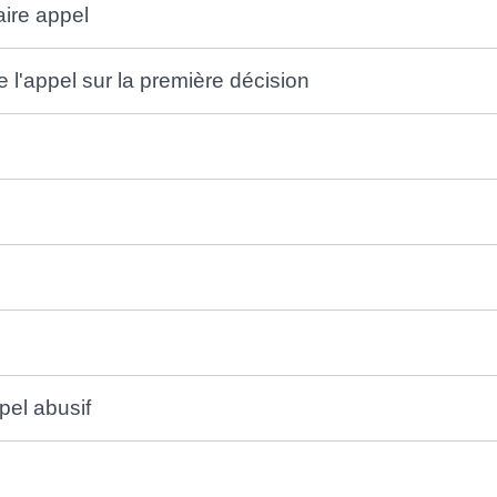
aire appel
 l'appel sur la première décision
pel abusif