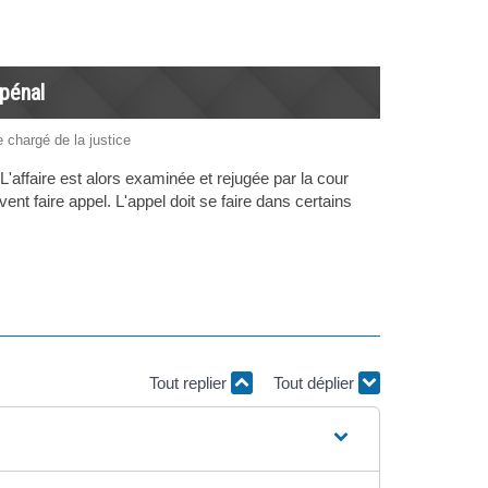
 pénal
e chargé de la justice
 L'affaire est alors examinée et rejugée par la cour
nt faire appel. L'appel doit se faire dans certains
Tout replier
Tout déplier