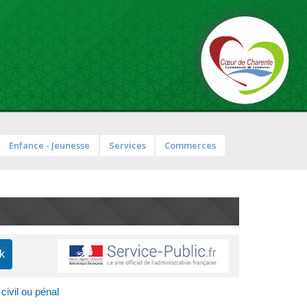
Enfance - Jeunesse
Services
Commerces
civil ou pénal