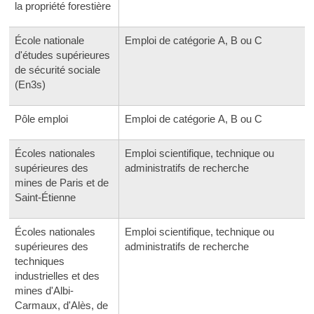
la propriété forestière
École nationale
Emploi de catégorie A, B ou C
d'études supérieures
de sécurité sociale
(En3s)
Pôle emploi
Emploi de catégorie A, B ou C
Écoles nationales
Emploi scientifique, technique ou
supérieures des
administratifs de recherche
mines de Paris et de
Saint-Étienne
Écoles nationales
Emploi scientifique, technique ou
supérieures des
administratifs de recherche
techniques
industrielles et des
mines d'Albi-
Carmaux, d'Alès, de