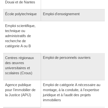
Douai et de Nantes
École polytechnique
Emploi d'enseignement
Emploi scientifique,
technique ou
administratifs de
recherche de
catégorie A ou B
Emploi de personnels ouvriers
Centres régionaux
des œuvres
universitaires et
scolaires (Crous)
Agence publique
Emploi de catégorie A nécessaire au
pour l'immobilier de
montage, à la conduite, à l'expertise
la Justice (APIJ)
juridique et à l'audit des projets
immobiliers