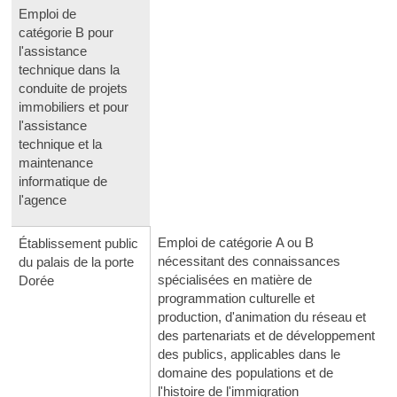
Emploi de
catégorie B pour
l'assistance
technique dans la
conduite de projets
immobiliers et pour
l'assistance
technique et la
maintenance
informatique de
l'agence
Emploi de catégorie A ou B
Établissement public
nécessitant des connaissances
du palais de la porte
spécialisées en matière de
Dorée
programmation culturelle et
production, d'animation du réseau et
des partenariats et de développement
des publics, applicables dans le
domaine des populations et de
l'histoire de l'immigration