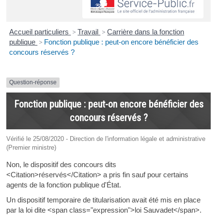
Accueil particuliers
>
Travail
>
Carrière dans la fonction
publique
>
Fonction publique : peut-on encore bénéficier des
concours réservés ?
Question-réponse
Fonction publique : peut-on encore bénéficier des
concours réservés ?
Vérifié le 25/08/2020 - Direction de l'information légale et administrative
(Premier ministre)
Non, le dispositif des concours dits
<Citation>réservés</Citation> a pris fin sauf pour certains
agents de la fonction publique d'État.
Un dispositif temporaire de titularisation avait été mis en place
par la loi dite <span class="expression">loi Sauvadet</span>.