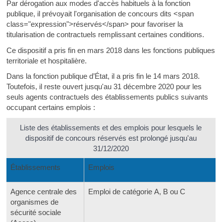
Par dérogation aux modes d'accès habituels à la fonction
publique, il prévoyait l'organisation de concours dits <span
class="expression">réservés</span> pour favoriser la
titularisation de contractuels remplissant certaines conditions.
Ce dispositif a pris fin en mars 2018 dans les fonctions publiques
territoriale et hospitalière.
Dans la fonction publique d’État, il a pris fin le 14 mars 2018.
Toutefois, il reste ouvert jusqu'au 31 décembre 2020 pour les
seuls agents contractuels des établissements publics suivants
occupant certains emplois :
Liste des établissements et des emplois pour lesquels le
dispositif de concours réservés est prolongé jusqu'au
31/12/2020
Établissements
Emplois
Agence centrale des
Emploi de catégorie A, B ou C
organismes de
sécurité sociale