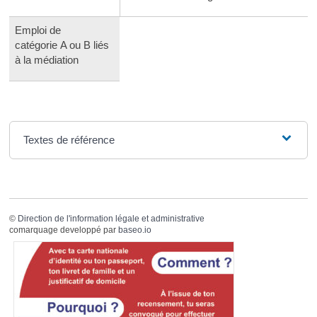
Emploi de
catégorie A ou B liés
à la médiation
Textes de référence
©
Direction de l'information légale et administrative
comarquage developpé par
baseo.io