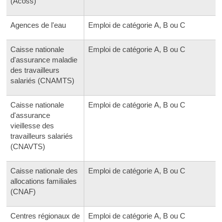
(Acoss)
Agences de l'eau
Emploi de catégorie A, B ou C
Caisse nationale
Emploi de catégorie A, B ou C
d'assurance maladie
des travailleurs
salariés (CNAMTS)
Caisse nationale
Emploi de catégorie A, B ou C
d'assurance
vieillesse des
travailleurs salariés
(CNAVTS)
Caisse nationale des
Emploi de catégorie A, B ou C
allocations familiales
(CNAF)
Centres régionaux de
Emploi de catégorie A, B ou C