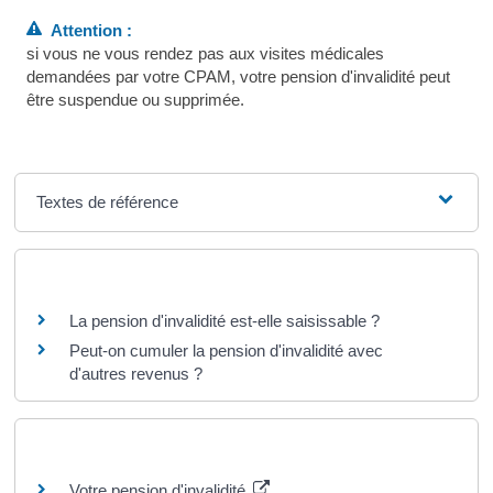
Attention :
si vous ne vous rendez pas aux visites médicales
demandées par votre CPAM, votre pension d'invalidité peut
être suspendue ou supprimée.
Textes de référence
Questions ? Réponses !
La pension d'invalidité est-elle saisissable ?
Peut-on cumuler la pension d'invalidité avec
d'autres revenus ?
Pour en savoir plus
Votre pension d'invalidité