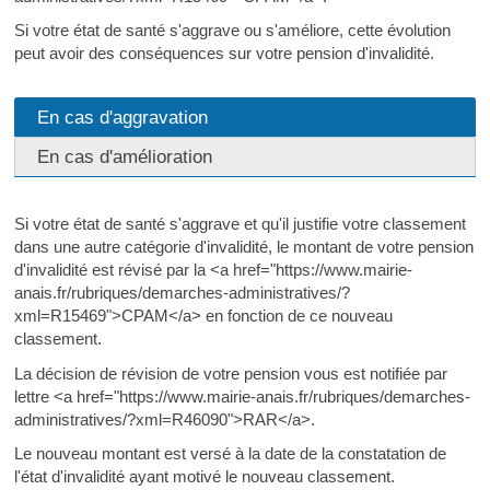
Si votre état de santé s'aggrave ou s'améliore, cette évolution
peut avoir des conséquences sur votre pension d'invalidité.
En cas d'aggravation
En cas d'amélioration
Si votre état de santé s'aggrave et qu'il justifie votre classement
dans une autre catégorie d'invalidité, le montant de votre pension
d'invalidité est révisé par la <a href="https://www.mairie-
anais.fr/rubriques/demarches-administratives/?
xml=R15469">CPAM</a> en fonction de ce nouveau
classement.
La décision de révision de votre pension vous est notifiée par
lettre <a href="https://www.mairie-anais.fr/rubriques/demarches-
administratives/?xml=R46090">RAR</a>.
Le nouveau montant est versé à la date de la constatation de
l'état d'invalidité ayant motivé le nouveau classement.