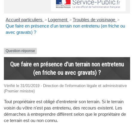
Accueil particuliers
>
Logement
>
Troubles de voisinage
>
Que faire en présence d'un terrain non entretenu (en friche ou
avec gravats) ?
Question-réponse
Que faire en présence d'un terrain non entretenu
(en friche ou avec gravats) ?
Vérifié le 31/01/2019 - Direction de l'information légale et administrative
(Premier ministre)
Tout propriétaire est obligé d'entretenir son terrain. Si le terrain
voisin du vôtre n'est pas entretenu, des recours existent. Les
démarches à entreprendre diffèrent selon que le propriétaire de
ce terrain est ou non connu.