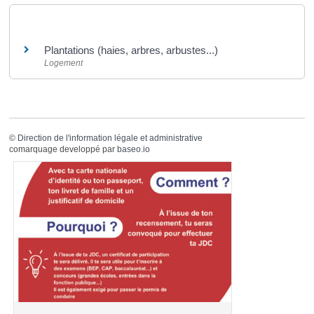
Et aussi
Plantations (haies, arbres, arbustes...)
Logement
©
Direction de l'information légale et administrative
comarquage developpé par
baseo.io