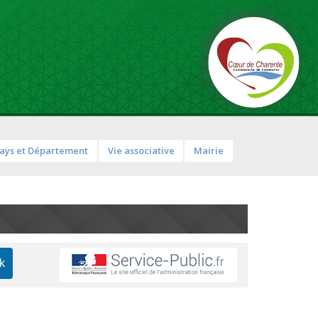
ays et Département
Vie associative
Mairie