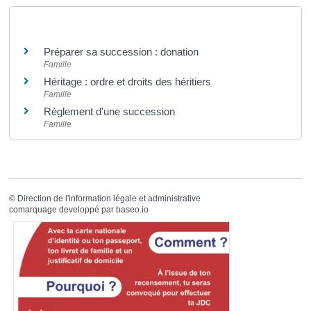
Et aussi
Préparer sa succession : donation
Famille
Héritage : ordre et droits des héritiers
Famille
Règlement d'une succession
Famille
©
Direction de l'information légale et administrative
comarquage developpé par
baseo.io