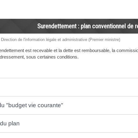
Surendettement : plan conventionnel de 
 Direction de l'information légale et administrative (Premier ministre)
endettement est recevable et la dette est remboursable, la commission 
dressement, sous certaines conditions.
du "budget vie courante"
 du plan