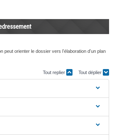
redressement
peut orienter le dossier vers l'élaboration d'un plan
Tout replier
Tout déplier