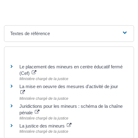
Textes de référence
Pour en savoir plus
Le placement des mineurs en centre éducatif fermé
(Cef)
Ministère chargé de la justice
La mise en oeuvre des mesures d'activité de jour
Ministère chargé de la justice
Juridictions pour les mineurs : schéma de la chaîne
pénale
Ministère chargé de la justice
La justice des mineurs
Ministère chargé de la justice