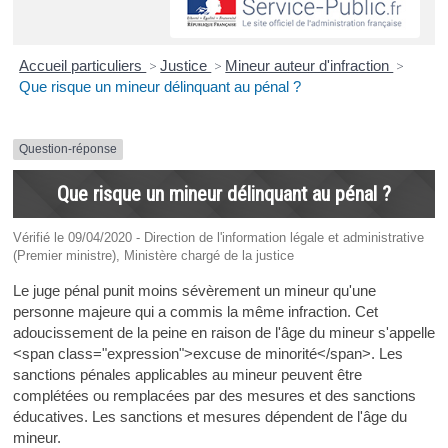
Accueil particuliers
>
Justice
>
Mineur auteur d'infraction
>
Que risque un mineur délinquant au pénal ?
Question-réponse
Que risque un mineur délinquant au pénal ?
Vérifié le 09/04/2020 - Direction de l'information légale et administrative
(Premier ministre), Ministère chargé de la justice
Le juge pénal punit moins sévèrement un mineur qu'une
personne majeure qui a commis la même infraction. Cet
adoucissement de la peine en raison de l'âge du mineur s'appelle
<span class="expression">excuse de minorité</span>. Les
sanctions pénales applicables au mineur peuvent être
complétées ou remplacées par des mesures et des sanctions
éducatives. Les sanctions et mesures dépendent de l'âge du
mineur.