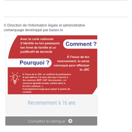
©
Direction de l'information légale et administrative
comarquage developpé par
baseo.io
Recensement à 16 ans
Consulter la rubrique