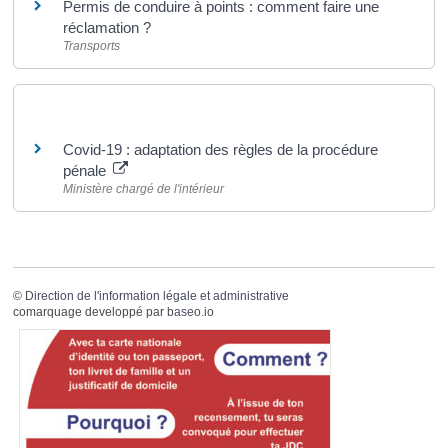
Permis de conduire à points : comment faire une
réclamation ?
Transports
Pour en savoir plus
Covid-19 : adaptation des règles de la procédure
pénale
Ministère chargé de l'intérieur
©
Direction de l'information légale et administrative
comarquage developpé par
baseo.io