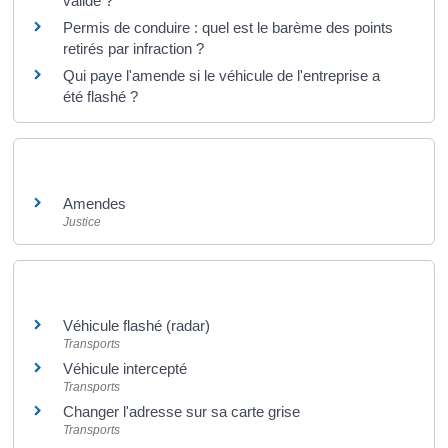
valide ?
Permis de conduire : quel est le barème des points
retirés par infraction ?
Qui paye l'amende si le véhicule de l'entreprise a
été flashé ?
Et aussi
Amendes
Justice
Et aussi
Véhicule flashé (radar)
Transports
Véhicule intercepté
Transports
Changer l'adresse sur sa carte grise
Transports