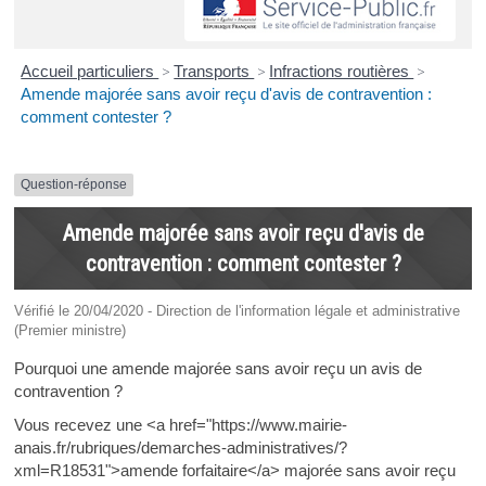
Accueil particuliers
>
Transports
>
Infractions routières
>
Amende majorée sans avoir reçu d'avis de contravention :
comment contester ?
Question-réponse
Amende majorée sans avoir reçu d'avis de
contravention : comment contester ?
Vérifié le 20/04/2020 - Direction de l'information légale et administrative
(Premier ministre)
Pourquoi une amende majorée sans avoir reçu un avis de
contravention ?
Vous recevez une <a href="https://www.mairie-
anais.fr/rubriques/demarches-administratives/?
xml=R18531">amende forfaitaire</a> majorée sans avoir reçu