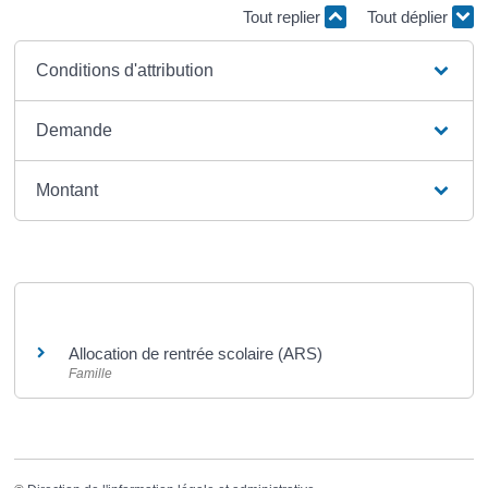
Tout replier
Tout déplier
Conditions d'attribution
Demande
Montant
Et aussi
Allocation de rentrée scolaire (ARS)
Famille