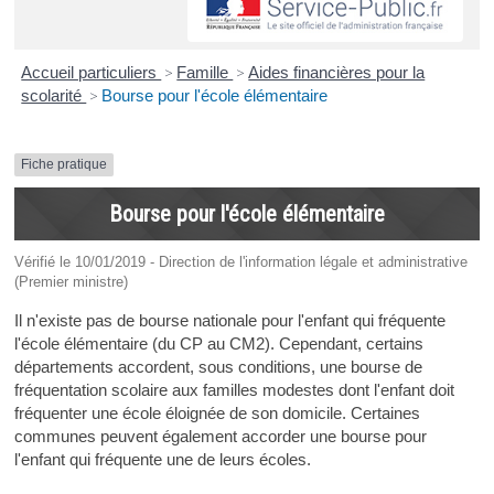
Accueil particuliers
>
Famille
>
Aides financières pour la
scolarité
>
Bourse pour l'école élémentaire
Fiche pratique
Bourse pour l'école élémentaire
Vérifié le 10/01/2019 - Direction de l'information légale et administrative
(Premier ministre)
Il n'existe pas de bourse nationale pour l'enfant qui fréquente
l'école élémentaire (du CP au CM2). Cependant, certains
départements accordent, sous conditions, une bourse de
fréquentation scolaire aux familles modestes dont l'enfant doit
fréquenter une école éloignée de son domicile. Certaines
communes peuvent également accorder une bourse pour
l'enfant qui fréquente une de leurs écoles.