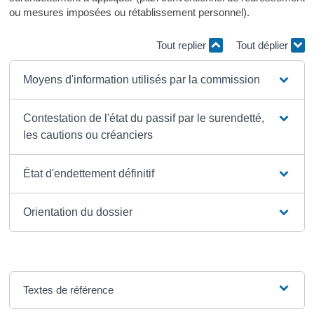
ou mesures imposées ou rétablissement personnel).
Tout replier
Tout déplier
Moyens d'information utilisés par la commission
Contestation de l'état du passif par le surendetté,
les cautions ou créanciers
État d'endettement définitif
Orientation du dossier
Textes de référence