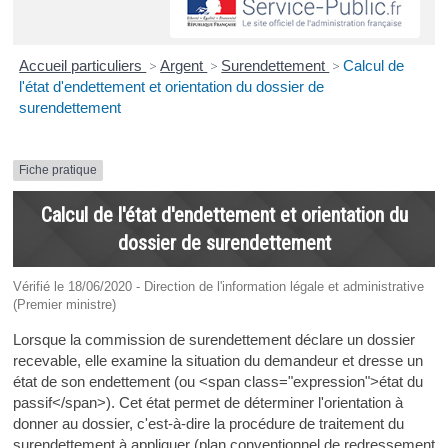
Accueil particuliers
>
Argent
>
Surendettement
>
Calcul de
l'état d'endettement et orientation du dossier de
surendettement
Fiche pratique
Calcul de l'état d'endettement et orientation du
dossier de surendettement
Vérifié le 18/06/2020 - Direction de l'information légale et administrative
(Premier ministre)
Lorsque la commission de surendettement déclare un dossier
recevable, elle examine la situation du demandeur et dresse un
état de son endettement (ou <span class="expression">état du
passif</span>). Cet état permet de déterminer l'orientation à
donner au dossier, c'est-à-dire la procédure de traitement du
surendettement à appliquer (plan conventionnel de redressement