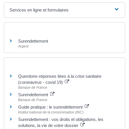
Services en ligne et formulaires
Et aussi
Surendettement
Argent
Pour en savoir plus
Questions-réponses liées à la crise sanitaire
(coronavirus - covid 19)
Banque de France
Surendettement
Banque de France
Guide pratique : le surendettement
Institut national de la consommation (INC)
Surendettement : vos droits et obligations, les
solutions, la vie de votre dossier