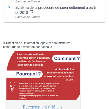
Banque de France
Schéma de la procédure de surendettement à partir
de 2018
Banque de France
©
Direction de l'information légale et administrative
comarquage developpé par
baseo.io
Recensement à 16 ans