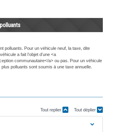
polluants
 polluants. Pour un véhicule neuf, la taxe, dite
hicule a fait l'objet d'une <a
éception communautaire</a> ou pas. Pour un véhicule
s plus polluants sont soumis à une taxe annuelle.
Tout replier
Tout déplier