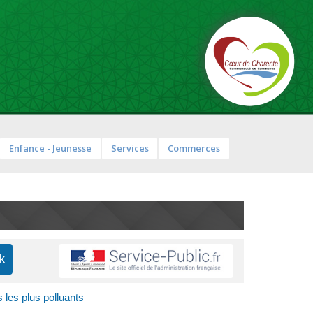
Enfance - Jeunesse
Services
Commerces
 les plus polluants