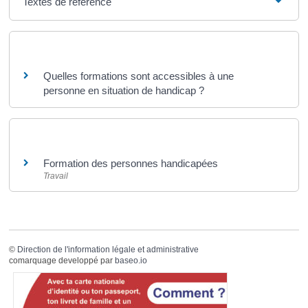
Textes de référence
Questions ? Réponses !
Quelles formations sont accessibles à une
personne en situation de handicap ?
Et aussi
Formation des personnes handicapées
Travail
©
Direction de l'information légale et administrative
comarquage developpé par
baseo.io