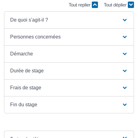
Tout replier
Tout déplier
De quoi s'agit-il ?
Personnes concernées
Démarche
Durée de stage
Frais de stage
Fin du stage