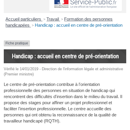
Accueil particuliers
>
Travail
>
Formation des personnes
handicapées
>
Handicap : accueil en centre de pré-orientation
Fiche pratique
Handicap : accueil en centre de pré-orientation
Vérifié le 14/01/2019 - Direction de l'information légale et administrative
(Premier ministre)
Le centre de pré-orientation contribue à l'orientation
professionnelle des personnes en situation de handicap qui
rencontrent des difficultés d'insertion dans le milieu du travail. Il
propose des stages pour affiner un projet professionnel et
faciliter l'insertion professionnelle. Le centre accueille des
personnes qui ont obtenu la reconnaissance de la qualité de
travailleur handicapé (RQTH).