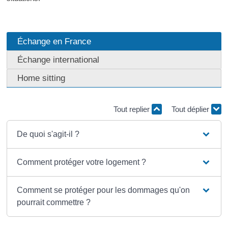
Échange en France
Échange international
Home sitting
Tout replier
Tout déplier
De quoi s'agit-il ?
Comment protéger votre logement ?
Comment se protéger pour les dommages qu'on
pourrait commettre ?