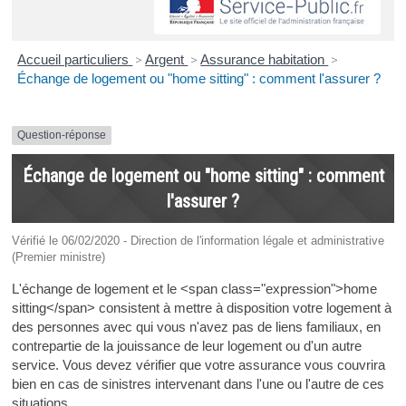
Accueil particuliers
>
Argent
>
Assurance habitation
>
Échange de logement ou "home sitting" : comment l'assurer ?
Question-réponse
Échange de logement ou "home sitting" : comment
l'assurer ?
Vérifié le 06/02/2020 - Direction de l'information légale et administrative
(Premier ministre)
L'échange de logement et le <span class="expression">home
sitting</span> consistent à mettre à disposition votre logement à
des personnes avec qui vous n'avez pas de liens familiaux, en
contrepartie de la jouissance de leur logement ou d'un autre
service. Vous devez vérifier que votre assurance vous couvrira
bien en cas de sinistres intervenant dans l'une ou l'autre de ces
situations.