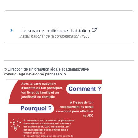
Pour en savoir plus
L'assurance multirisques habitation
Institut national de la consommation (INC)
©
Direction de l'information légale et administrative
comarquage developpé par
baseo.io