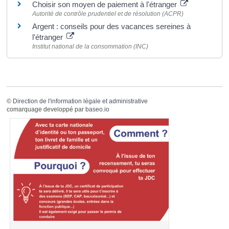
Choisir son moyen de paiement à l'étranger
Autorité de contrôle prudentiel et de résolution (ACPR)
Argent : conseils pour des vacances sereines à
l'étranger
Institut national de la consommation (INC)
©
Direction de l'information légale et administrative
comarquage developpé par
baseo.io