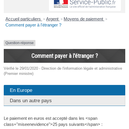
Accueil particuliers
>
Argent
>
Moyens de paiement
>
Comment payer à l'étranger ?
Question-réponse
Comment payer à l'étranger ?
Vérifié le 29/01/2020 - Direction de l'information légale et administrative
(Premier ministre)
En Europe
Dans un autre pays
Le paiement en euros est accepté dans les <span
class="miseenevidence">25 pays suivants</span> :