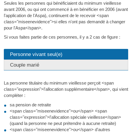
Seules les personnes qui bénéficiaient du minimum vieillesse
avant 2006, ou qui ont commencé à en bénéficier en 2006 (avant
l'application de l'Aspa), continuent de le recevoir <span
class="miseenevidence">si elles n'ont pas demandé à changer
pour l'Aspa</span>.
Si vous faites partie de ces personnes, il y a 2 cas de figure :
Personne vivant seul(e)
Couple marié
La personne titulaire du minimum vieillesse perçoit <span
class="expression">l'allocation supplémentaire</span>, qui vient
compléter :
sa pension de retraite
<span class="miseenevidence">ou</span> <span
class="expression">l'allocation spéciale vieillesse</span>
(quand la personne ne peut prétendre à aucune retraite)
<span class="miseenevidence">ou</span> d'autres