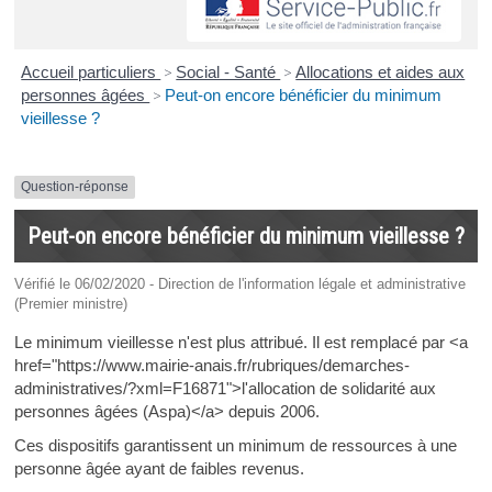
Accueil particuliers
>
Social - Santé
>
Allocations et aides aux
personnes âgées
>
Peut-on encore bénéficier du minimum
vieillesse ?
Question-réponse
Peut-on encore bénéficier du minimum vieillesse ?
Vérifié le 06/02/2020 - Direction de l'information légale et administrative
(Premier ministre)
Le minimum vieillesse n'est plus attribué. Il est remplacé par <a
href="https://www.mairie-anais.fr/rubriques/demarches-
administratives/?xml=F16871">l'allocation de solidarité aux
personnes âgées (Aspa)</a> depuis 2006.
Ces dispositifs garantissent un minimum de ressources à une
personne âgée ayant de faibles revenus.