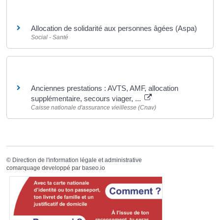
Et aussi
Allocation de solidarité aux personnes âgées (Aspa)
Social - Santé
Pour en savoir plus
Anciennes prestations : AVTS, AMF, allocation
supplémentaire, secours viager, ...
Caisse nationale d'assurance vieillesse (Cnav)
©
Direction de l'information légale et administrative
comarquage developpé par
baseo.io