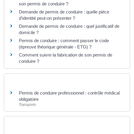
son permis de conduire ?
Demande de permis de conduire : quelle pièce
d'identité peut-on présenter ?
Demande de permis de conduire : quel justificatif de
domicile ?
Permis de conduire : comment passer le code
(épreuve théorique générale - ETG) ?
Comment suivre la fabrication de son permis de
conduire ?
Et aussi
Permis de conduire professionnel : contrôle médical
obligatoire
Transports
Et aussi