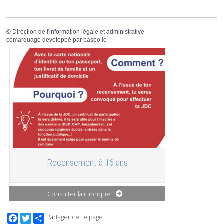
©
Direction de l'information légale et administrative
comarquage developpé par
baseo.io
Recensement à 16 ans
Consulter la rubrique
Facebook
Twitter
Partager cette page