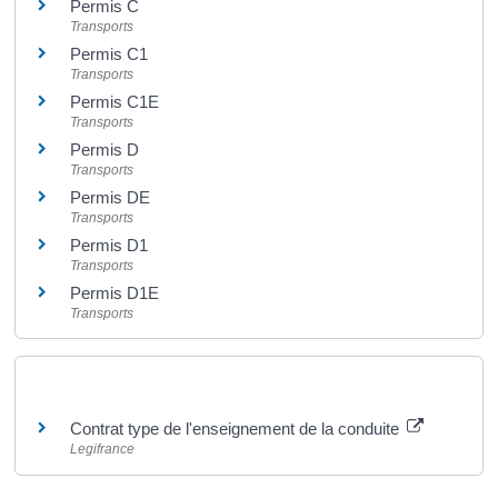
Permis C
Transports
Permis C1
Transports
Permis C1E
Transports
Permis D
Transports
Permis DE
Transports
Permis D1
Transports
Permis D1E
Transports
Pour en savoir plus
Contrat type de l'enseignement de la conduite
Legifrance