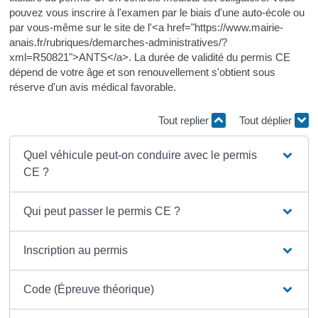
pouvez vous inscrire à l'examen par le biais d'une auto-école ou
par vous-même sur le site de l'<a href="https://www.mairie-
anais.fr/rubriques/demarches-administratives/?
xml=R50821">ANTS</a>. La durée de validité du permis CE
dépend de votre âge et son renouvellement s'obtient sous
réserve d'un avis médical favorable.
Tout replier
Tout déplier
Quel véhicule peut-on conduire avec le permis
CE ?
Qui peut passer le permis CE ?
Inscription au permis
Code (Épreuve théorique)