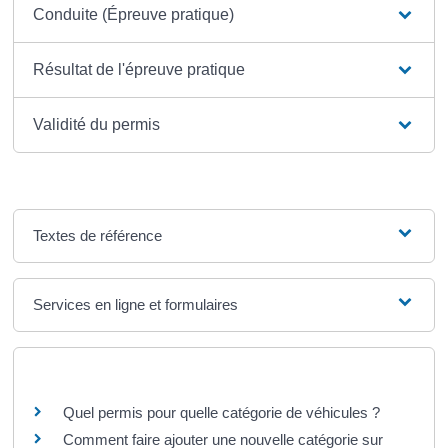
Conduite (Épreuve pratique)
Résultat de l'épreuve pratique
Validité du permis
Textes de référence
Services en ligne et formulaires
Questions ? Réponses !
Quel permis pour quelle catégorie de véhicules ?
Comment faire ajouter une nouvelle catégorie sur