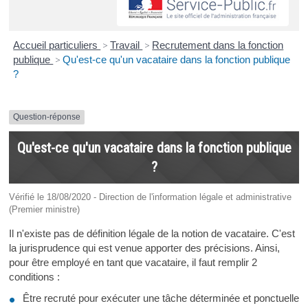
Accueil particuliers
>
Travail
>
Recrutement dans la fonction
publique
>
Qu'est-ce qu'un vacataire dans la fonction publique
?
Question-réponse
Qu'est-ce qu'un vacataire dans la fonction publique
?
Vérifié le 18/08/2020 - Direction de l'information légale et administrative
(Premier ministre)
Il n'existe pas de définition légale de la notion de vacataire. C'est
la jurisprudence qui est venue apporter des précisions. Ainsi,
pour être employé en tant que vacataire, il faut remplir 2
conditions :
Être recruté pour exécuter une tâche déterminée et ponctuelle