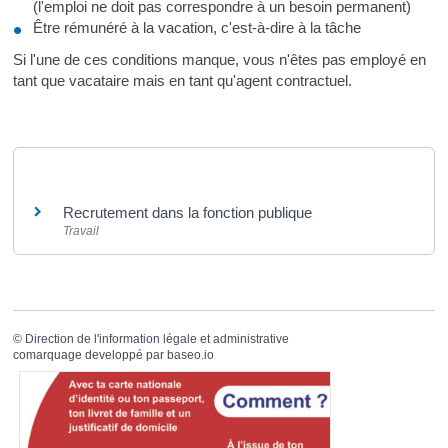
(l'emploi ne doit pas correspondre à un besoin permanent)
Être rémunéré à la vacation, c'est-à-dire à la tâche
Si l'une de ces conditions manque, vous n'êtes pas employé en
tant que vacataire mais en tant qu'agent contractuel.
Et aussi
Recrutement dans la fonction publique
Travail
©
Direction de l'information légale et administrative
comarquage developpé par
baseo.io