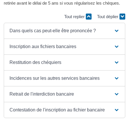
retirée avant le délai de 5 ans si vous régularisez les chèques.
Tout replier
Tout déplier
Dans quels cas peut-elle être prononcée ?
Inscription aux fichiers bancaires
Restitution des chéquiers
Incidences sur les autres services bancaires
Retrait de l'interdiction bancaire
Contestation de l'inscription au fichier bancaire