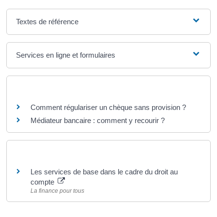
Textes de référence
Services en ligne et formulaires
Questions ? Réponses !
Comment régulariser un chèque sans provision ?
Médiateur bancaire : comment y recourir ?
Pour en savoir plus
Les services de base dans le cadre du droit au
compte
La finance pour tous