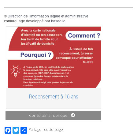
©
Direction de l'information légale et administrative
comarquage developpé par
baseo.io
Recensement à 16 ans
Consulter la rubrique
Facebook
Twitter
Partager cette page