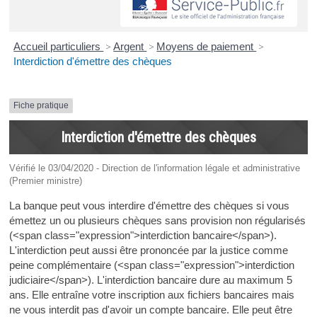
Accueil particuliers
>
Argent
>
Moyens de paiement
>
Interdiction d'émettre des chèques
Fiche pratique
Interdiction d'émettre des chèques
Vérifié le 03/04/2020 - Direction de l'information légale et administrative
(Premier ministre)
La banque peut vous interdire d'émettre des chèques si vous
émettez un ou plusieurs chèques sans provision non régularisés
(<span class="expression">interdiction bancaire</span>).
L'interdiction peut aussi être prononcée par la justice comme
peine complémentaire (<span class="expression">interdiction
judiciaire</span>). L'interdiction bancaire dure au maximum 5
ans. Elle entraîne votre inscription aux fichiers bancaires mais
ne vous interdit pas d'avoir un compte bancaire. Elle peut être