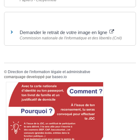
Papiers - Citoyenneté
Pour en savoir plus
Demander le retrait de votre image en ligne
Commission nationale de l'informatique et des libertés (Cnil)
©
Direction de l'information légale et administrative
comarquage developpé par
baseo.io