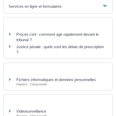
Services en ligne et formulaires
Questions ? Réponses !
Procès civil : comment agir rapidement devant le
tribunal ?
Justice pénale : quels sont les délais de prescription
?
Et aussi
Fichiers informatiques et données personnelles
Papiers - Citoyenneté
Et aussi
Vidéosurveillance