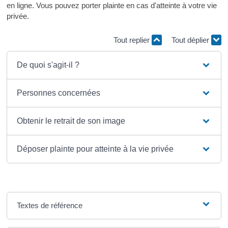
en ligne. Vous pouvez porter plainte en cas d'atteinte à votre vie
privée.
Tout replier
Tout déplier
De quoi s'agit-il ?
Personnes concernées
Obtenir le retrait de son image
Déposer plainte pour atteinte à la vie privée
Textes de référence