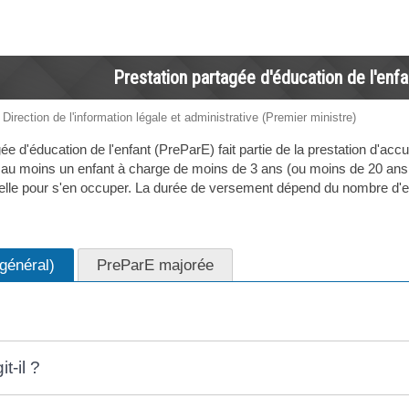
Prestation partagée d'éducation de l'enf
 Direction de l'information légale et administrative (Premier ministre)
ée d'éducation de l'enfant (PreParE) fait partie de la prestation d'acc
au moins un enfant à charge de moins de 3 ans (ou moins de 20 ans e
nelle pour s'en occuper. La durée de versement dépend du nombre d'enfa
général)
PreParE majorée
t-il ?