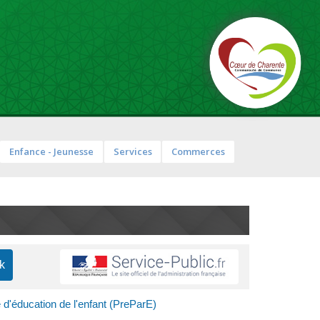
Enfance - Jeunesse
Services
Commerces
 d'éducation de l'enfant (PreParE)