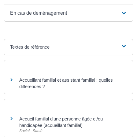
En cas de déménagement
Textes de référence
Questions ? Réponses !
Accueillant familial et assistant familial : quelles
différences ?
Et aussi
Accueil familial d'une personne âgée et/ou
handicapée (accueillant familial)
Social - Santé