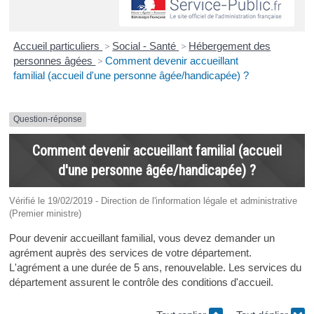
Accueil particuliers
>
Social - Santé
>
Hébergement des
personnes âgées
>
Comment devenir accueillant
familial (accueil d'une personne âgée/handicapée) ?
Question-réponse
Comment devenir accueillant familial (accueil
d'une personne âgée/handicapée) ?
Vérifié le 19/02/2019 - Direction de l'information légale et administrative
(Premier ministre)
Pour devenir accueillant familial, vous devez demander un
agrément auprès des services de votre département.
L'agrément a une durée de 5 ans, renouvelable. Les services du
département assurent le contrôle des conditions d'accueil.