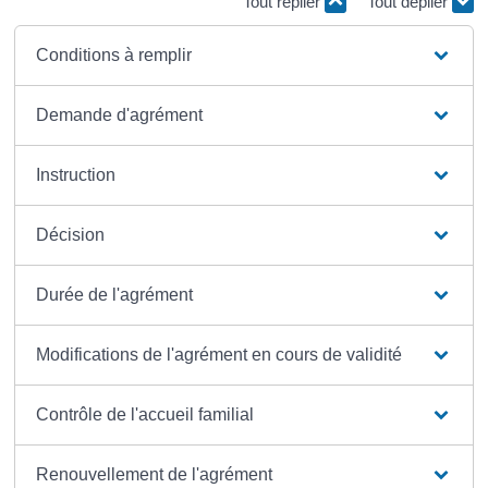
Tout replier
Tout déplier
Conditions à remplir
Demande d'agrément
Instruction
Décision
Durée de l'agrément
Modifications de l'agrément en cours de validité
Contrôle de l'accueil familial
Renouvellement de l'agrément