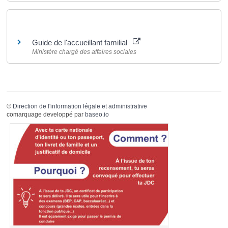
Pour en savoir plus
Guide de l'accueillant familial
Ministère chargé des affaires sociales
©
Direction de l'information légale et administrative
comarquage developpé par
baseo.io