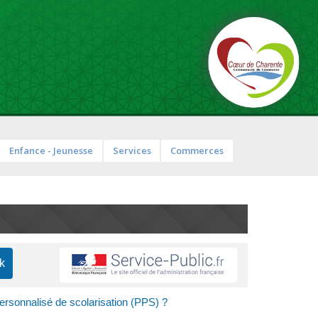
Enfance - Jeunesse
Services
Commerces
personnalisé de scolarisation (PPS) ?