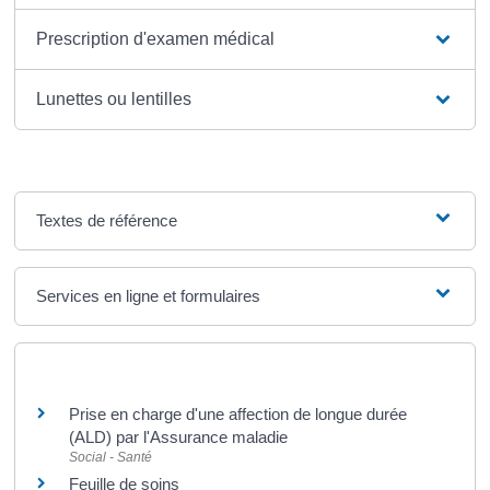
Prescription d'examen médical
Lunettes ou lentilles
Textes de référence
Services en ligne et formulaires
Et aussi
Prise en charge d'une affection de longue durée
(ALD) par l'Assurance maladie
Social - Santé
Feuille de soins