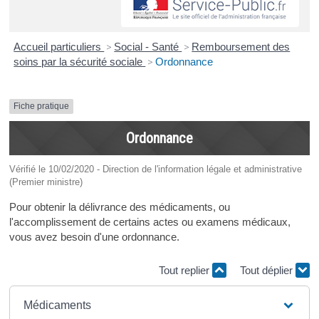
Accueil particuliers
>
Social - Santé
>
Remboursement des
soins par la sécurité sociale
>
Ordonnance
Fiche pratique
Ordonnance
Vérifié le 10/02/2020 - Direction de l'information légale et administrative
(Premier ministre)
Pour obtenir la délivrance des médicaments, ou
l'accomplissement de certains actes ou examens médicaux,
vous avez besoin d'une ordonnance.
Tout replier
Tout déplier
Médicaments