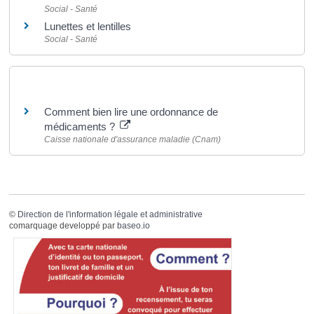
Social - Santé
Lunettes et lentilles
Social - Santé
Pour en savoir plus
Comment bien lire une ordonnance de
médicaments ?
Caisse nationale d'assurance maladie (Cnam)
©
Direction de l'information légale et administrative
comarquage developpé par
baseo.io