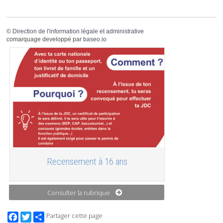
©
Direction de l'information légale et administrative
comarquage developpé par
baseo.io
Recensement à 16 ans
Consulter la rubrique
Facebook
Twitter
Partager cette page