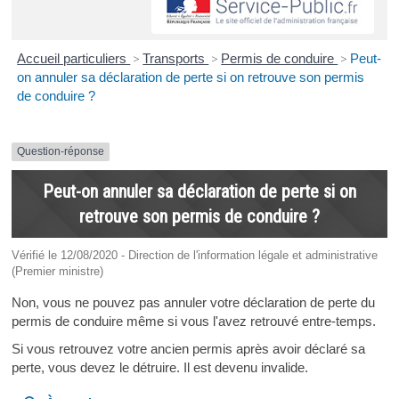
Accueil particuliers
>
Transports
>
Permis de conduire
>
Peut-
on annuler sa déclaration de perte si on retrouve son permis
de conduire ?
Question-réponse
Peut-on annuler sa déclaration de perte si on
retrouve son permis de conduire ?
Vérifié le 12/08/2020 - Direction de l'information légale et administrative
(Premier ministre)
Non, vous ne pouvez pas annuler votre déclaration de perte du
permis de conduire même si vous l'avez retrouvé entre-temps.
Si vous retrouvez votre ancien permis après avoir déclaré sa
perte, vous devez le détruire. Il est devenu invalide.