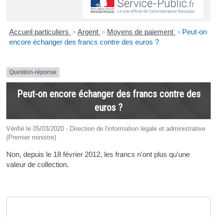
Accueil particuliers
>
Argent
>
Moyens de paiement
>
Peut-on
encore échanger des francs contre des euros ?
Question-réponse
Peut-on encore échanger des francs contre des
euros ?
Vérifié le 05/03/2020 - Direction de l'information légale et administrative
(Premier ministre)
Non, depuis le 18 février 2012, les francs n'ont plus qu'une
valeur de collection.
Pour en savoir plus