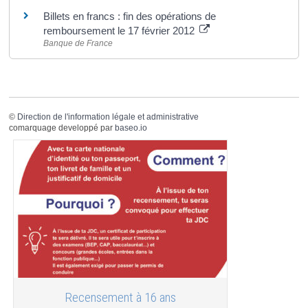
Billets en francs : fin des opérations de
remboursement le 17 février 2012
Banque de France
©
Direction de l'information légale et administrative
comarquage developpé par
baseo.io
Recensement à 16 ans