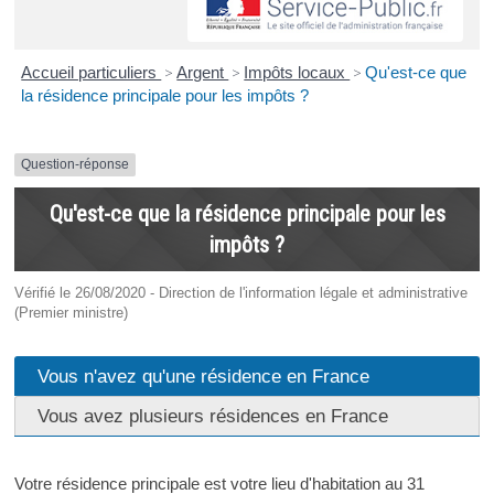
Accueil particuliers
>
Argent
>
Impôts locaux
>
Qu'est-ce que
la résidence principale pour les impôts ?
Question-réponse
Qu'est-ce que la résidence principale pour les
impôts ?
Vérifié le 26/08/2020 - Direction de l'information légale et administrative
(Premier ministre)
Vous n'avez qu'une résidence en France
Vous avez plusieurs résidences en France
Votre résidence principale est votre lieu d'habitation au 31