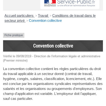
Accueil particuliers
>
Travail
>
Conditions de travail dans le
secteur privé
>
Convention collective
Fiche pratique
Convention collective
Vérifié le 09/08/2019 - Direction de l'information légale et administrative
(Premier ministre)
La convention collective contient les règles particulières du droit
du travail applicable à un secteur donné (contrat de travail,
hygiène, congés, salaires, classification, licenciement, etc.). Elle
est conclue par les organisations syndicales représentatives des
salariés et les organisations ou groupements d'employeurs. Son
champ d'application est variable. L'employeur doit l'appliquer,
sauf cas particulier.