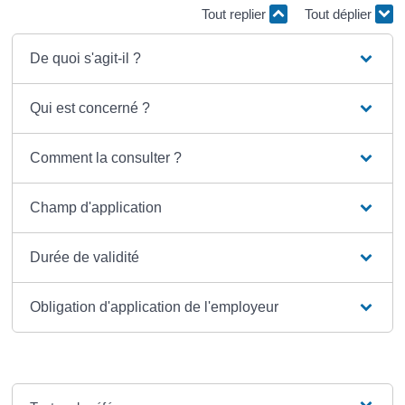
Tout replier
Tout déplier
De quoi s'agit-il ?
Qui est concerné ?
Comment la consulter ?
Champ d'application
Durée de validité
Obligation d'application de l'employeur